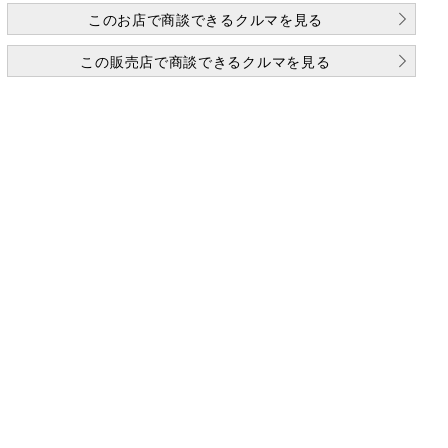
このお店で商談できるクルマを見る
この販売店で商談できるクルマを見る