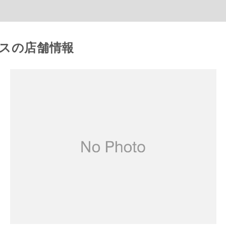
ースの店舗情報