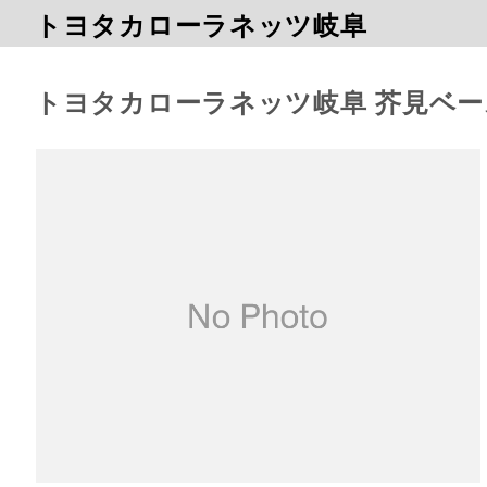
トヨタカローラネッツ岐阜
トヨタカローラネッツ岐阜 芥見ベ