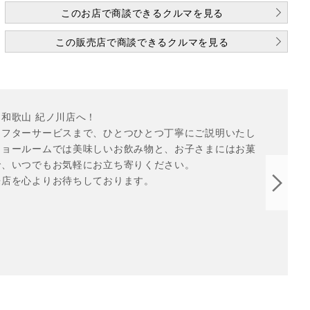
このお店で商談できるクルマを見る
この販売店で商談できるクルマを見る
和歌山 紀ノ川店へ！

アフターサービスまで、ひとつひとつ丁寧にご説明いたし
ショールームでは美味しいお飲み物と、お子さまにはお菓
、いつでもお気軽にお立ち寄りください。

来店を心よりお待ちしております。