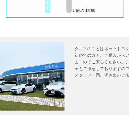
クルマのことはネッツトヨタ
初めての方も、ご購入から
ますのでご安心ください。
子もご用意しておりますので
スタッフ一同、皆さまのご