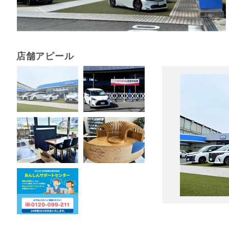
店舗アピール