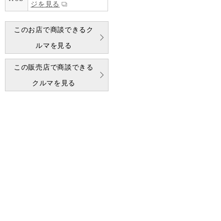
ジを見る
このお店で商談できるク
ルマを見る
この販売店で商談できる
クルマを見る