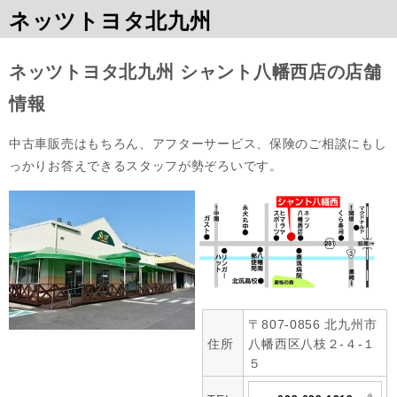
ネッツトヨタ北九州
ネッツトヨタ北九州 シャント八幡西店の店舗
情報
中古車販売はもちろん、アフターサービス、保険のご相談にもし
っかりお答えできるスタッフが勢ぞろいです。
〒807-0856 北九州市
住所
八幡西区八枝２‐４‐１
５