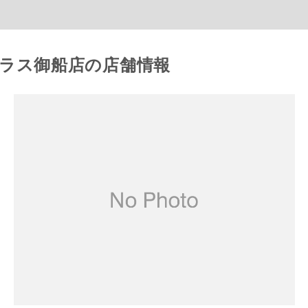
コラス御船店の店舗情報