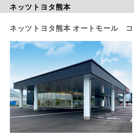
ネッツトヨタ熊本
ネッツトヨタ熊本 オートモール 