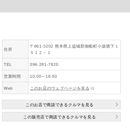
〒861-3202 熊本県上益城郡御船町小坂塘下１
住所
５１２－１
TEL
096-281-7820
営業時間
10:00～18:00
Web
このお店のウェブページを見る
このお店で商談できるクルマを見る
この販売店で商談できるクルマを見る