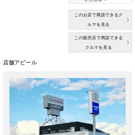
このお店で商談できるク
ルマを見る
この販売店で商談できる
クルマを見る
店舗アピール