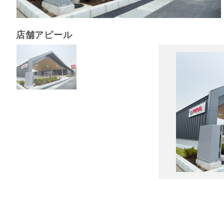
店舗アピール