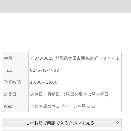
住所
〒373-0823 群馬県太田市西矢島町７０４－１
TEL
0276-46-4433
営業時間
10:00～19:00
定休日
定休日：月曜日 （祝日の場合は翌火曜日）
Web
このお店のウェブページを見る
このお店で商談できるクルマを見る