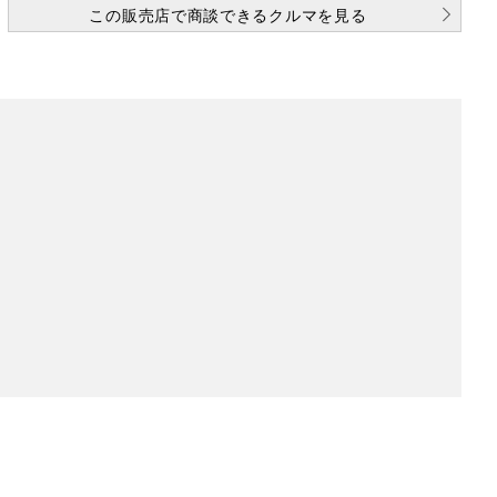
この販売店で商談できるクルマを見る