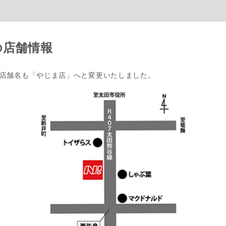
の店舗情報
し、店舗名も「やじま店」へと変更いたしました。