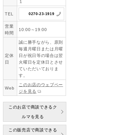
１
TEL
0270-23-1919
営業
10:00～19:00
時間
誠に勝手ながら、原則
毎週月曜日または月曜
定休
日が祝日等の場合は翌
日
火曜日を定休日とさせ
ていただいておりま
す。
このお店のウェブペー
Web
ジを見る
このお店で商談できるク
ルマを見る
この販売店で商談できる