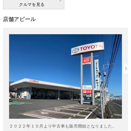
クルマを見る
店舗アピール