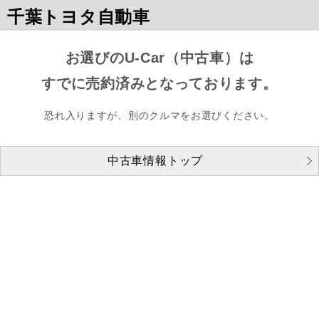
千葉トヨタ自動車
お選びのU-Car（中古車）は
すでに売約済みとなっております。
恐れ入りますが、別のクルマをお選びください。
中古車情報トップ