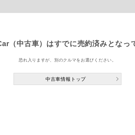
Car（中古車）は
すでに売約済みとなっ
恐れ入りますが、別のクルマをお選びください。
中古車情報トップ