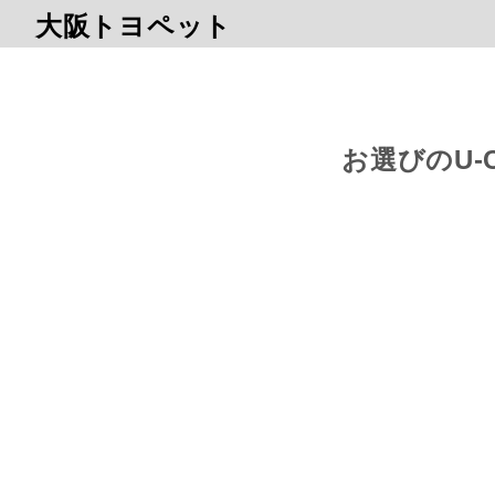
大阪トヨペット
お選びのU-