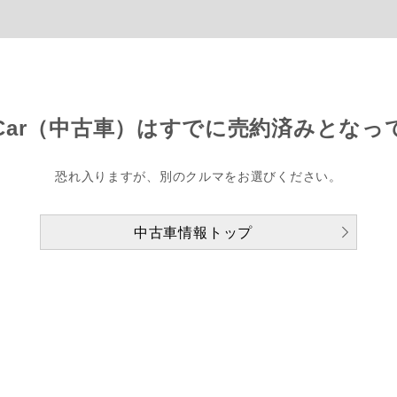
Car（中古車）は
すでに売約済みとなっ
恐れ入りますが、別のクルマをお選びください。
中古車情報トップ