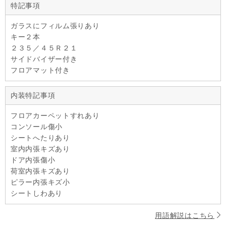
特記事項
ガラスにフィルム張りあり
キー２本
２３５／４５Ｒ２１
サイドバイザー付き
フロアマット付き
内装特記事項
フロアカーペットすれあり
コンソール傷小
シートへたりあり
室内内張キズあり
ドア内張傷小
荷室内張キズあり
ピラー内張キズ小
シートしわあり
用語解説はこちら