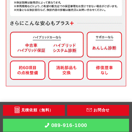
見積依頼（無料）
お問合せ
089-916-1000