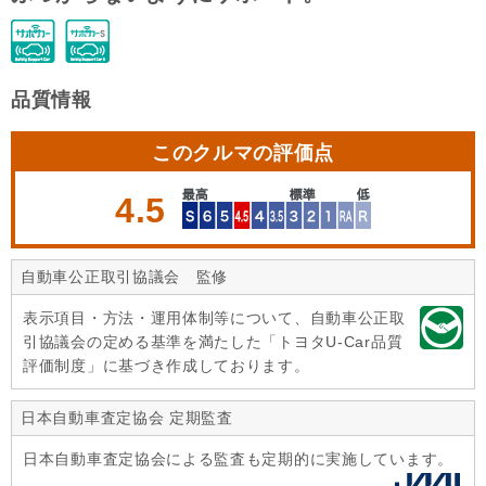
品質情報
このクルマの評価点
4.5
自動車公正取引協議会 監修
表示項目・方法・運用体制等について、自動車公正取
引協議会の定める基準を満たした「トヨタU-Car品質
評価制度」に基づき作成しております。
日本自動車査定協会 定期監査
日本自動車査定協会による監査も定期的に実施しています。