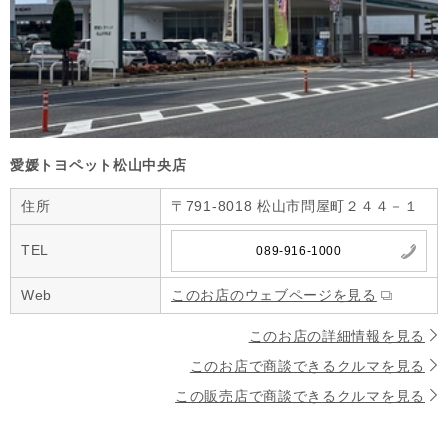
愛媛トヨペット松山中央店
住所
〒791-8018 松山市問屋町２４４－１
TEL
089-916-1000
Web
このお店のウェブページを見る
このお店の詳細情報を見る
このお店で商談できるクルマを見る
この販売店で商談できるクルマを見る