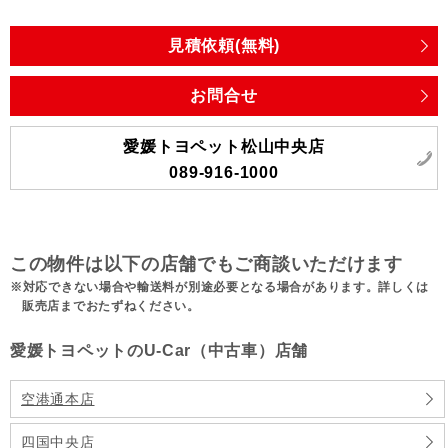
見積依頼(無料)
お問合せ
愛媛トヨペット松山中央店
089-916-1000
この物件は以下の店舗でもご商談いただけます
対応できない場合や輸送料が別途必要となる場合があります。詳しくは
販売店までおたずねください。
愛媛トヨペットのU-Car（中古車）店舗
空港通本店
四国中央店