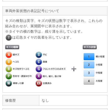
車両外装状態の表記記号について
キズの種類は英字、キズの状態は数字で表示され、これらの
組み合わせが、展開図中に表示されます。
タイヤの横の数字は、残り溝を示しています。
は応急タイヤの装着を示しています。
修復歴
なし