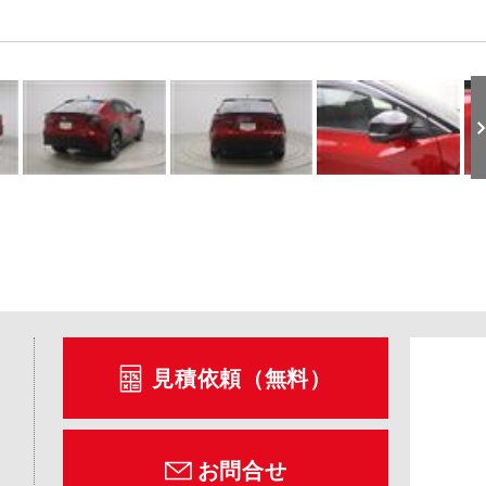
見積依頼（無料）
お問合せ