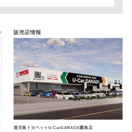
販売店情報
鹿児島トヨペットU-CarGARAGE霧島店