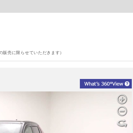
の販売に限らせていただきます）