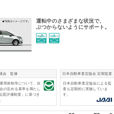
運転中のさまざまな状況で、
ぶつからないようにサポート。
議会 監修
日本自動車査定協会 定期監査
運用体制等について、自
日本自動車査定協会による監
会の定める基準を満たし
査も定期的に実施していま
r品質評価制度」に基づき
す。
。