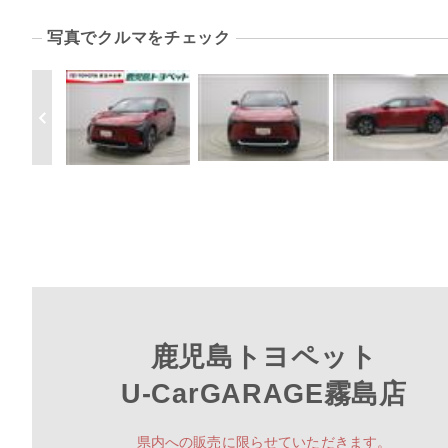
写真でクルマをチェック
鹿児島トヨペット
U-CarGARAGE霧島店
県内への販売に限らせていただきます。