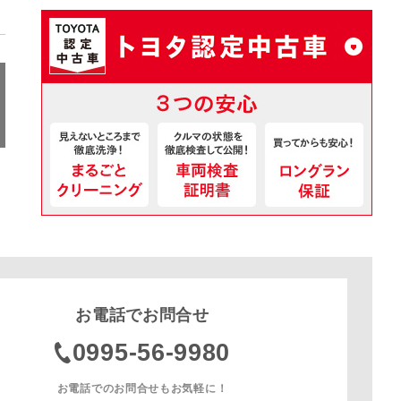
お電話でお問合せ
0995-56-9980
お電話でのお問合せもお気軽に！