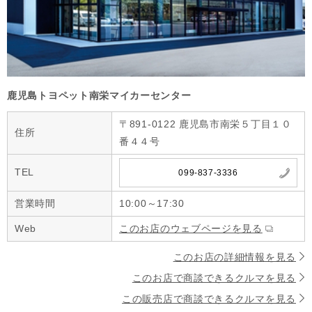
鹿児島トヨペット南栄マイカーセンター
〒891-0122 鹿児島市南栄５丁目１０
住所
番４４号
TEL
099-837-3336
営業時間
10:00～17:30
Web
このお店のウェブページを見る
このお店の詳細情報を見る
このお店で商談できるクルマを見る
この販売店で商談できるクルマを見る