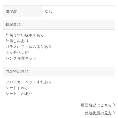
修復歴
なし
特記事項
外装うすい線キズあり
外装しみあり
ガラスにフィルム張りあり
タッチペン跡
パンク修理キット
内装特記事項
フロアカーペットすれあり
シートすれ小
シートしわあり
用語解説はこちら
外装状態の見方