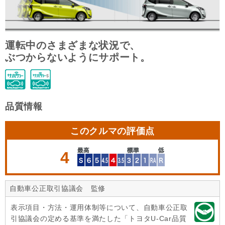
運転中のさまざまな状況で、
ぶつからないようにサポート。
品質情報
このクルマの評価点
4
自動車公正取引協議会 監修
表示項目・方法・運用体制等について、自動車公正取
引協議会の定める基準を満たした「トヨタU-Car品質