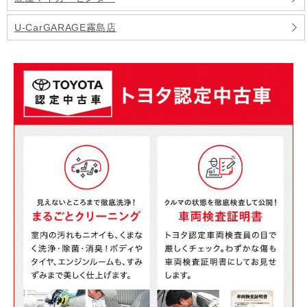
U-CarGARAGE霧島店