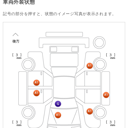
車両外装状態
記号の部分を押すと、状態のイメージ写真が表示されます。