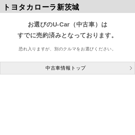
トヨタカローラ新茨城
お選びのU-Car（中古車）は
すでに売約済みとなっております。
恐れ入りますが、別のクルマをお選びください。
中古車情報トップ