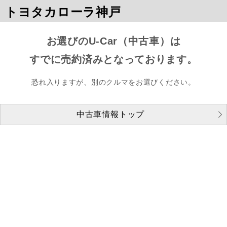
トヨタカローラ神戸
お選びのU-Car（中古車）は
すでに売約済みとなっております。
恐れ入りますが、別のクルマをお選びください。
中古車情報トップ