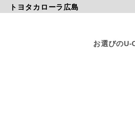
トヨタカローラ広島
お選びのU-