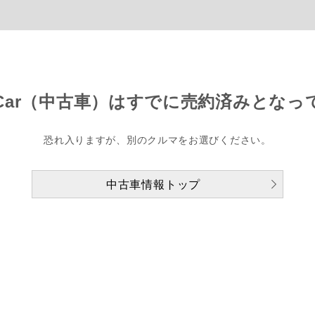
Car（中古車）は
すでに売約済みとなっ
恐れ入りますが、別のクルマをお選びください。
中古車情報トップ