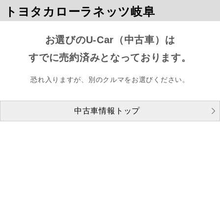
トヨタカローラネッツ岐阜
お選びのU-Car（中古車）は
すでに売約済みとなっております。
恐れ入りますが、別のクルマをお選びください。
中古車情報トップ