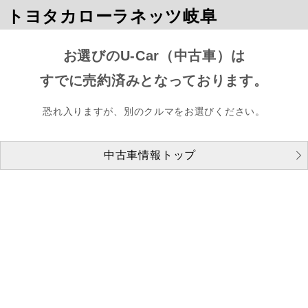
トヨタカローラネッツ岐阜
お選びのU-Car（中古車）は
すでに売約済みとなっております。
恐れ入りますが、別のクルマをお選びください。
中古車情報トップ