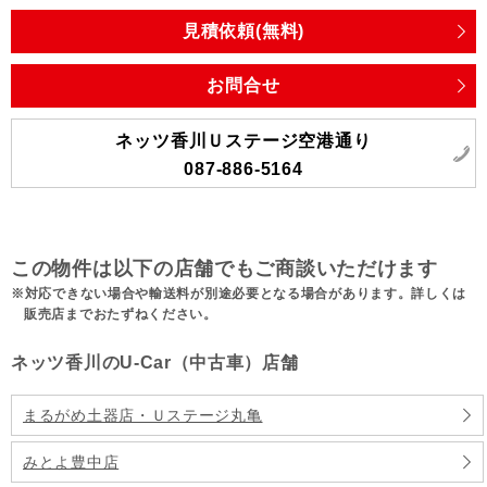
見積依頼(無料)
お問合せ
ネッツ香川Ｕステージ空港通り
087-886-5164
この物件は以下の店舗でもご商談いただけます
対応できない場合や輸送料が別途必要となる場合があります。詳しくは
販売店までおたずねください。
ネッツ香川のU-Car（中古車）店舗
まるがめ土器店・Ｕステージ丸亀
みとよ豊中店