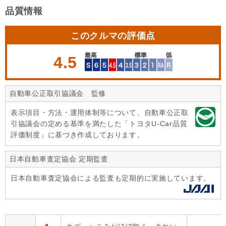
品質情報
このクルマの評価点
4.5
自動車公正取引協議会 監修
表示項目・方法・運用体制等について、自動車公正取
引協議会の定める基準を満たした「トヨタU-Car品質
評価制度」に基づき作成しております。
日本自動車査定協会 定期監査
日本自動車査定協会による監査も定期的に実施しています。