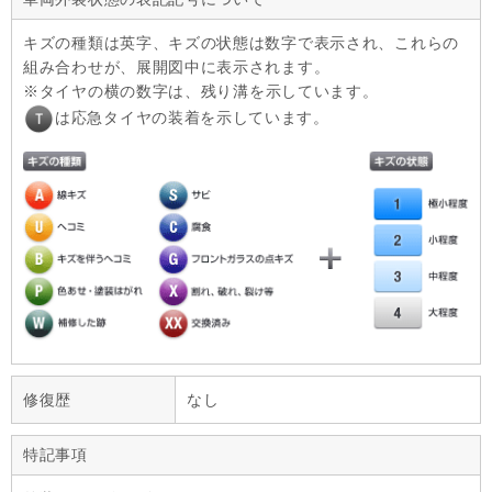
キズの種類は英字、キズの状態は数字で表示され、これらの
組み合わせが、展開図中に表示されます。
タイヤの横の数字は、残り溝を示しています。
は応急タイヤの装着を示しています。
修復歴
なし
特記事項