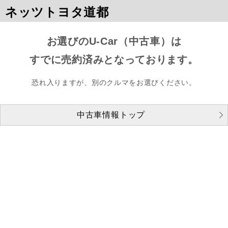
ネッツトヨタ道都
お選びのU-Car（中古車）は
すでに売約済みとなっております。
恐れ入りますが、別のクルマをお選びください。
中古車情報トップ