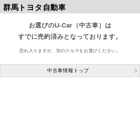
群馬トヨタ自動車
お選びのU-Car（中古車）は
すでに売約済みとなっております。
恐れ入りますが、別のクルマをお選びください。
中古車情報トップ