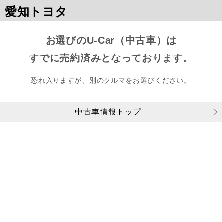
愛知トヨタ
お選びのU-Car（中古車）は
すでに売約済みとなっております。
恐れ入りますが、別のクルマをお選びください。
中古車情報トップ