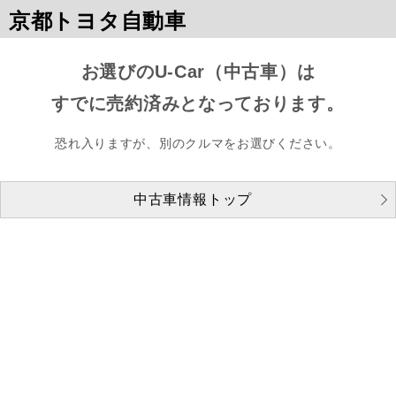
京都トヨタ自動車
お選びのU-Car（中古車）は
すでに売約済みとなっております。
恐れ入りますが、別のクルマをお選びください。
中古車情報トップ