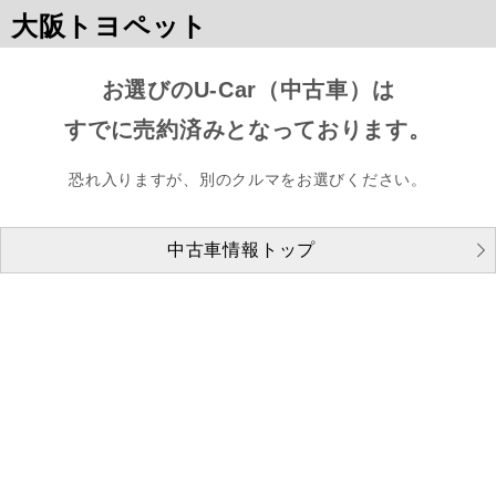
大阪トヨペット
お選びのU-Car（中古車）は
すでに売約済みとなっております。
恐れ入りますが、別のクルマをお選びください。
中古車情報トップ