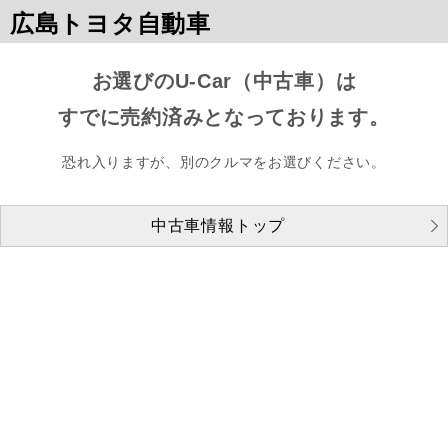
広島トヨタ自動車
お選びのU-Car（中古車）は
すでに売約済みとなっております。
恐れ入りますが、別のクルマをお選びください。
中古車情報トップ