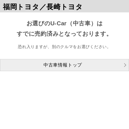
福岡トヨタ／長崎トヨタ
お選びのU-Car（中古車）は
すでに売約済みとなっております。
恐れ入りますが、別のクルマをお選びください。
中古車情報トップ