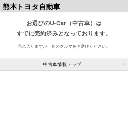
熊本トヨタ自動車
お選びのU-Car（中古車）は
すでに売約済みとなっております。
恐れ入りますが、別のクルマをお選びください。
中古車情報トップ