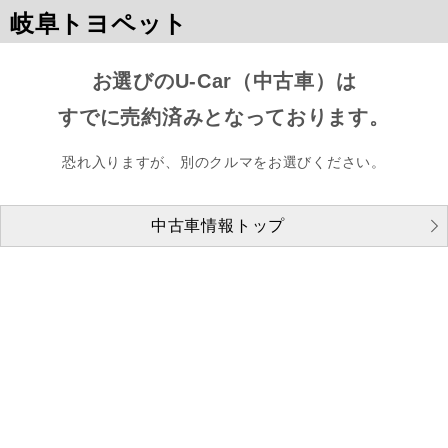
岐阜トヨペット
お選びのU-Car（中古車）は
すでに売約済みとなっております。
恐れ入りますが、別のクルマをお選びください。
中古車情報トップ