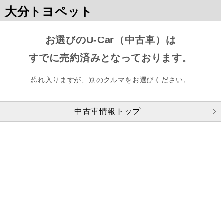
大分トヨペット
お選びのU-Car（中古車）は
すでに売約済みとなっております。
恐れ入りますが、別のクルマをお選びください。
中古車情報トップ