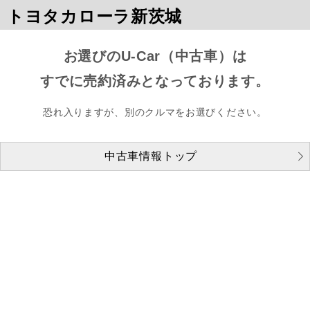
トヨタカローラ新茨城
お選びのU-Car（中古車）は
すでに売約済みとなっております。
恐れ入りますが、別のクルマをお選びください。
中古車情報トップ