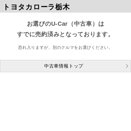
トヨタカローラ栃木
お選びのU-Car（中古車）は
すでに売約済みとなっております。
恐れ入りますが、別のクルマをお選びください。
中古車情報トップ