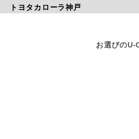
トヨタカローラ神戸
お選びのU-