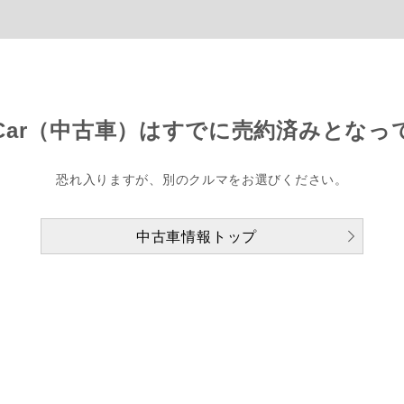
Car（中古車）は
すでに売約済みとなっ
恐れ入りますが、別のクルマをお選びください。
中古車情報トップ