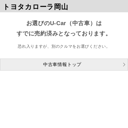
トヨタカローラ岡山
お選びのU-Car（中古車）は
すでに売約済みとなっております。
恐れ入りますが、別のクルマをお選びください。
中古車情報トップ