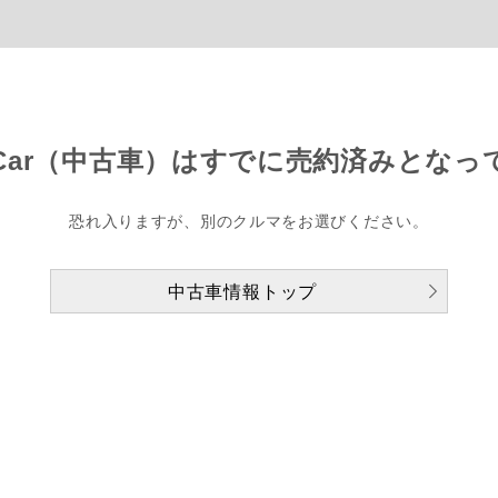
Car（中古車）は
すでに売約済みとなっ
恐れ入りますが、別のクルマをお選びください。
中古車情報トップ