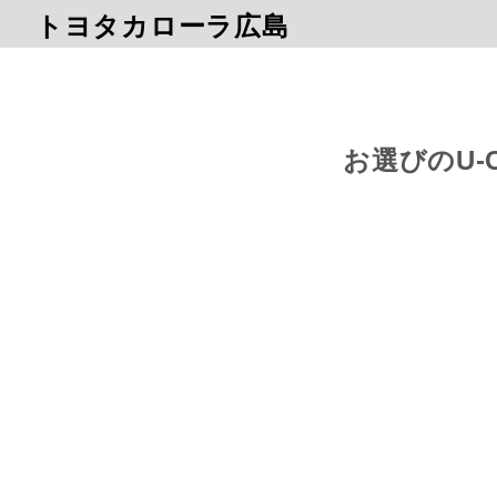
トヨタカローラ広島
お選びのU-