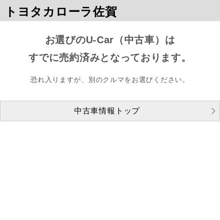
トヨタカローラ佐賀
お選びのU-Car（中古車）は
すでに売約済みとなっております。
恐れ入りますが、別のクルマをお選びください。
中古車情報トップ