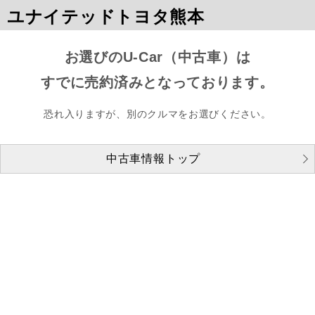
ユナイテッドトヨタ熊本
お選びのU-Car（中古車）は
すでに売約済みとなっております。
恐れ入りますが、別のクルマをお選びください。
中古車情報トップ