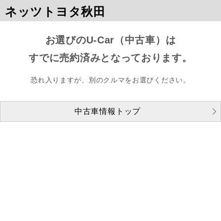
ネッツトヨタ秋田
お選びのU-Car（中古車）は
すでに売約済みとなっております。
恐れ入りますが、別のクルマをお選びください。
中古車情報トップ