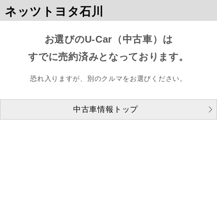
ネッツトヨタ石川
お選びのU-Car（中古車）は
すでに売約済みとなっております。
恐れ入りますが、別のクルマをお選びください。
中古車情報トップ