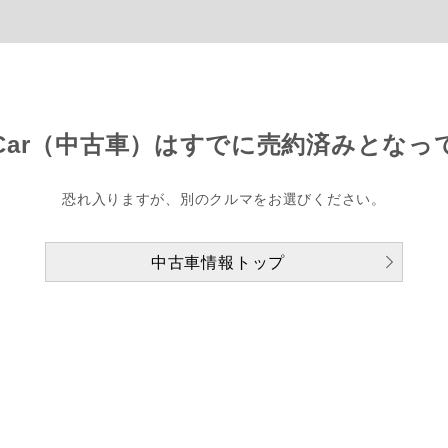
Car（中古車）は
すでに売約済みとなっ
恐れ入りますが、別のクルマをお選びください。
中古車情報トップ