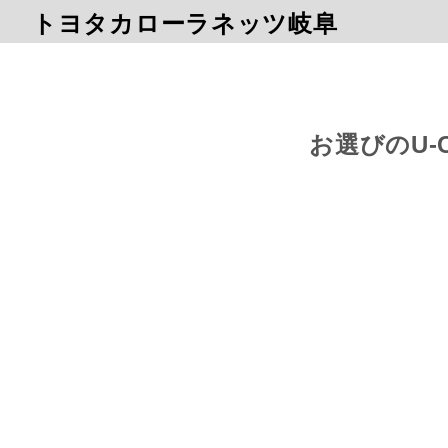
トヨタカローラネッツ岐阜
お選びのU-