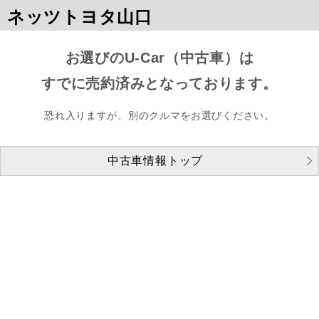
ネッツトヨタ山口
お選びのU-Car（中古車）は
すでに売約済みとなっております。
恐れ入りますが、別のクルマをお選びください。
中古車情報トップ