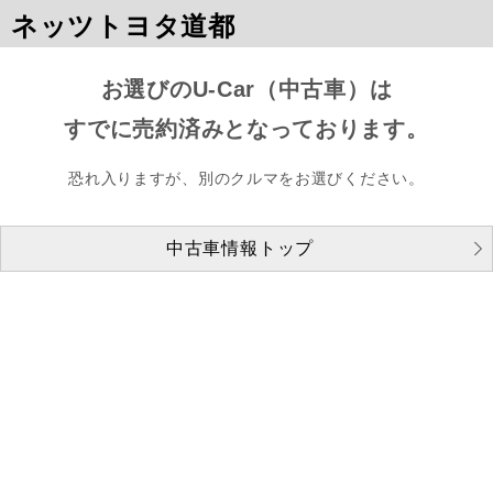
ネッツトヨタ道都
お選びのU-Car（中古車）は
すでに売約済みとなっております。
恐れ入りますが、別のクルマをお選びください。
中古車情報トップ