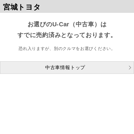
宮城トヨタ
お選びのU-Car（中古車）は
すでに売約済みとなっております。
恐れ入りますが、別のクルマをお選びください。
中古車情報トップ