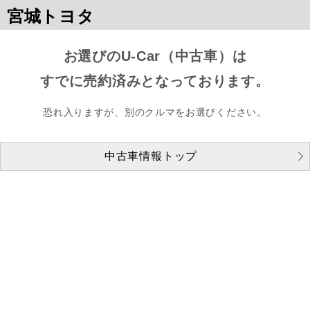
宮城トヨタ
お選びのU-Car（中古車）は
すでに売約済みとなっております。
恐れ入りますが、別のクルマをお選びください。
中古車情報トップ