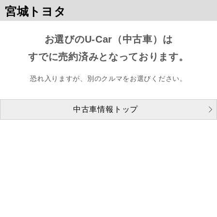
宮城トヨタ
お選びのU-Car（中古車）は
すでに売約済みとなっております。
恐れ入りますが、別のクルマをお選びください。
中古車情報トップ