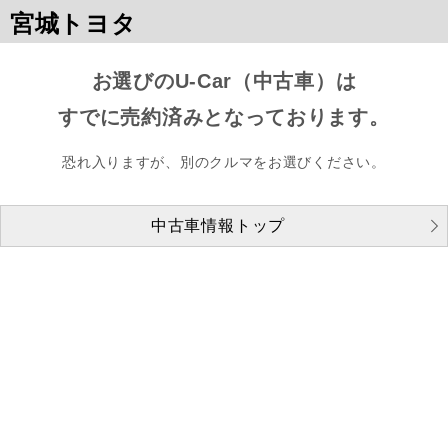
宮城トヨタ
お選びのU-Car（中古車）は
すでに売約済みとなっております。
恐れ入りますが、別のクルマをお選びください。
中古車情報トップ