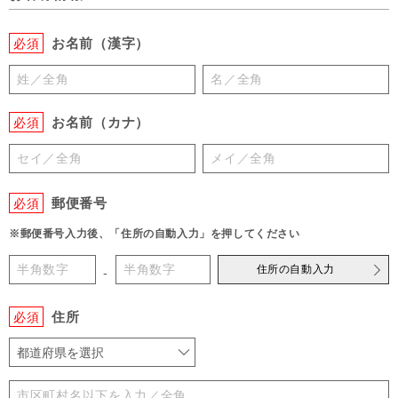
お名前（漢字）
必須
お名前（カナ）
必須
郵便番号
必須
※郵便番号入力後、「住所の自動入力」を押してください
住所の自動入力
-
住所
必須
都道府県を選択