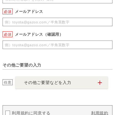
メールアドレス
必須
メールアドレス（確認用）
必須
その他ご要望の入力
任意
その他ご要望などを入力
利用規約に同意する
利用規約