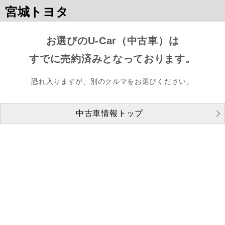
宮城トヨタ
お選びのU-Car（中古車）は
すでに売約済みとなっております。
恐れ入りますが、別のクルマをお選びください。
中古車情報トップ