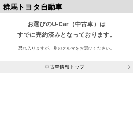
群馬トヨタ自動車
お選びのU-Car（中古車）は
すでに売約済みとなっております。
恐れ入りますが、別のクルマをお選びください。
中古車情報トップ