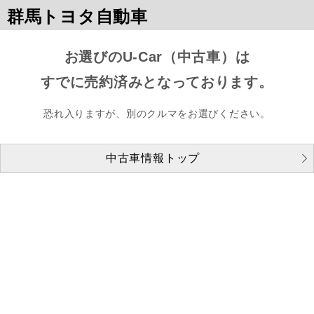
群馬トヨタ自動車
お選びのU-Car（中古車）は
すでに売約済みとなっております。
恐れ入りますが、別のクルマをお選びください。
中古車情報トップ